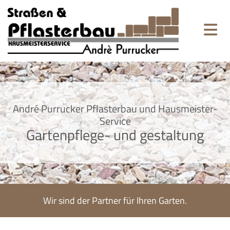
André Purrucker Pflasterbau und Hausmeister-
Service
Gartenpflege- und gestaltung
Wir sind der Partner für Ihren Garten.