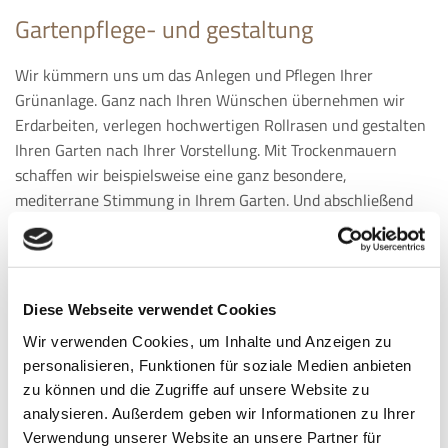
Gartenpflege- und gestaltung
Wir kümmern uns um das Anlegen und Pflegen Ihrer
Grünanlage. Ganz nach Ihren Wünschen übernehmen wir
Erdarbeiten, verlegen hochwertigen Rollrasen und gestalten
Ihren Garten nach Ihrer Vorstellung. Mit Trockenmauern
schaffen wir beispielsweise eine ganz besondere,
mediterrane Stimmung in Ihrem Garten. Und abschließend
kümmern wir uns stets um den Baum- und Heckenschnitt
Ihrer Bepflanzung.
Diese Webseite verwendet Cookies
Wir verwenden Cookies, um Inhalte und Anzeigen zu
personalisieren, Funktionen für soziale Medien anbieten
zu können und die Zugriffe auf unsere Website zu
analysieren. Außerdem geben wir Informationen zu Ihrer
Verwendung unserer Website an unsere Partner für